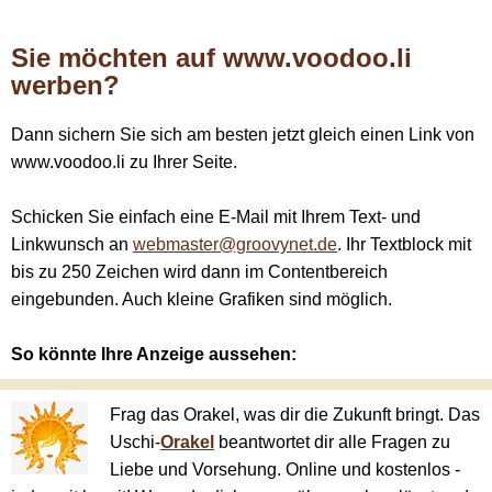
Sie möchten auf www.voodoo.li
werben?
Dann sichern Sie sich am besten jetzt gleich einen Link von
www.voodoo.li zu Ihrer Seite.
Schicken Sie einfach eine E-Mail mit Ihrem Text- und
Linkwunsch an
webmaster@groovynet.de
. Ihr Textblock mit
bis zu 250 Zeichen wird dann im Contentbereich
eingebunden. Auch kleine Grafiken sind möglich.
So könnte Ihre Anzeige aussehen:
Frag das Orakel, was dir die Zukunft bringt. Das
Uschi-
Orakel
beantwortet dir alle Fragen zu
Liebe und Vorsehung. Online und kostenlos -